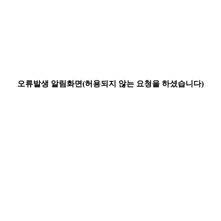
오류발생 알림화면(허용되지 않는 요청을 하셨습니다)